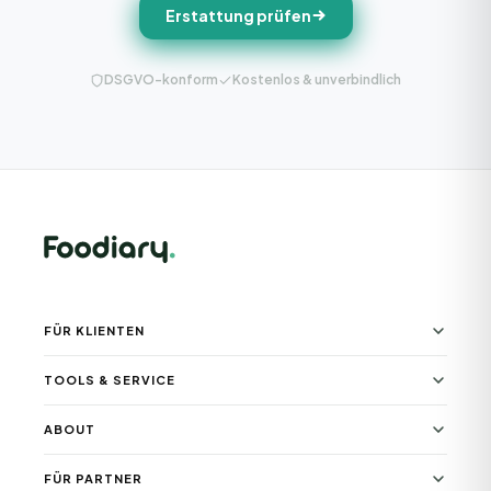
Erstattung prüfen
DSGVO-konform
Kostenlos & unverbindlich
FÜR KLIENTEN
TOOLS & SERVICE
ABOUT
FÜR PARTNER