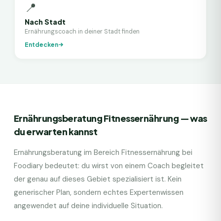
📍
Nach Stadt
Ernährungscoach in deiner Stadt finden
Entdecken
Ernährungsberatung Fitnessernährung — was
du erwarten kannst
Ernährungsberatung im Bereich Fitnessernährung bei
Foodiary bedeutet: du wirst von einem Coach begleitet
der genau auf dieses Gebiet spezialisiert ist. Kein
generischer Plan, sondern echtes Expertenwissen
angewendet auf deine individuelle Situation.