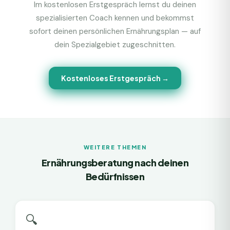
Im kostenlosen Erstgespräch lernst du deinen
spezialisierten Coach kennen und bekommst
sofort deinen persönlichen Ernährungsplan — auf
dein Spezialgebiet zugeschnitten.
Kostenloses Erstgespräch →
WEITERE THEMEN
Ernährungsberatung nach deinen
Bedürfnissen
🔍