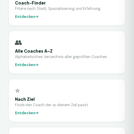
Coach-Finder
Filtere nach Stadt, Spezialisierung und Erfahrung
Entdecken
👥
Alle Coaches A–Z
Alphabetisches Verzeichnis aller geprüften Coaches
Entdecken
⭐
Nach Ziel
Finde den Coach der zu deinem Ziel passt
Entdecken