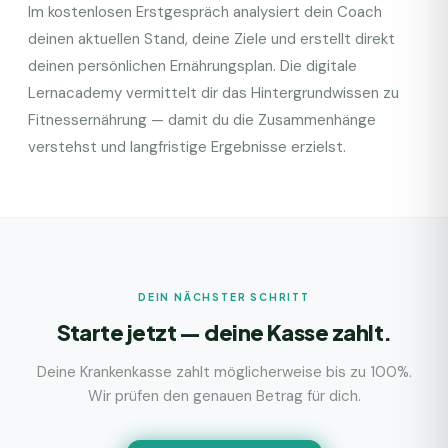
Im kostenlosen Erstgespräch analysiert dein Coach
deinen aktuellen Stand, deine Ziele und erstellt direkt
deinen persönlichen Ernährungsplan. Die digitale
Lernacademy vermittelt dir das Hintergrundwissen zu
Fitnessernährung — damit du die Zusammenhänge
verstehst und langfristige Ergebnisse erzielst.
DEIN NÄCHSTER SCHRITT
Starte jetzt — deine Kasse zahlt.
Deine Krankenkasse zahlt möglicherweise bis zu 100%.
Wir prüfen den genauen Betrag für dich.