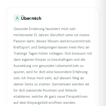
Über mich
Gesunde Ernährung fasziniert mich seit
mittlerweile 10 Jahren. Beruflich sehe ich meine
Passion darin, dieses Wissen weiterzuvermitteln.
Kraftsport und Seilspringen lassen mein Herz an
Trainings Tagen höher schlagen. Sich bewusst mit
dem eigenen Körper zu beschäftigen und die
Auswirkung von gesunden Lebensmitteln zu
spüren, wird für dich eine besondere Erfahrung
sein. Ich freue mich sehr, auf diesem Weg an
deiner Seite zu stehen. Gemeinsam werden wir
für dich passende Routinen und Abläufe
etablieren, welche dir ganz neue Perspektiven
auf dein Körpergefühl eröffnen werden.