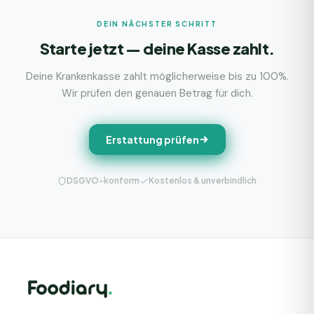
DEIN NÄCHSTER SCHRITT
Starte jetzt — deine Kasse zahlt.
Deine Krankenkasse zahlt möglicherweise bis zu 100%.
Wir prüfen den genauen Betrag für dich.
Erstattung prüfen
DSGVO-konform
Kostenlos & unverbindlich