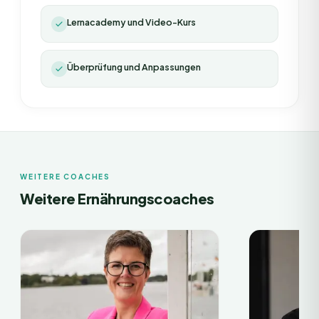
Lernacademy und Video-Kurs
Überprüfung und Anpassungen
WEITERE COACHES
Weitere Ernährungscoaches