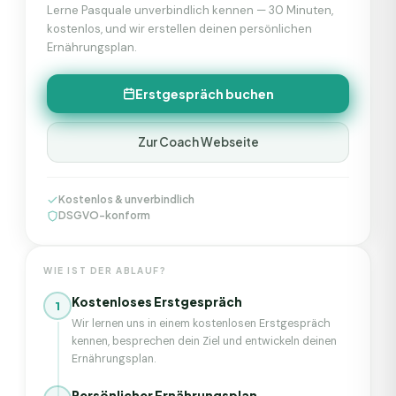
Lerne
Pasquale
unverbindlich kennen — 30 Minuten,
kostenlos, und wir erstellen deinen persönlichen
Ernährungsplan.
Erstgespräch buchen
Zur Coach Webseite
Kostenlos & unverbindlich
DSGVO-konform
WIE IST DER ABLAUF?
Kostenloses Erstgespräch
1
Wir lernen uns in einem kostenlosen Erstgespräch
kennen, besprechen dein Ziel und entwickeln deinen
Ernährungsplan.
Persönlicher Ernährungsplan