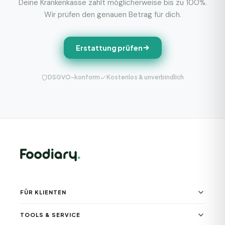
Deine Krankenkasse zahlt möglicherweise bis zu 100%.
Wir prüfen den genauen Betrag für dich.
Erstattung prüfen
DSGVO-konform
Kostenlos & unverbindlich
FÜR KLIENTEN
TOOLS & SERVICE