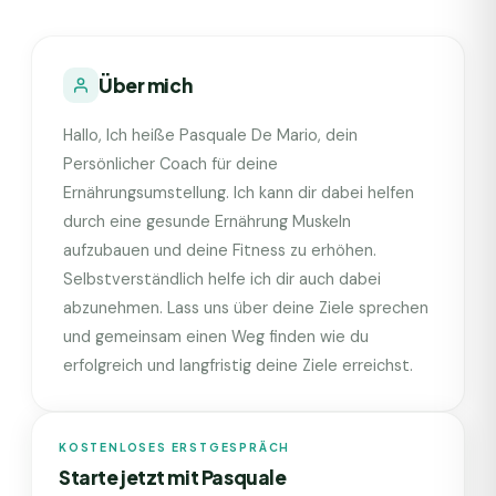
Über mich
Hallo, Ich heiße Pasquale De Mario, dein
Persönlicher Coach für deine
Ernährungsumstellung. Ich kann dir dabei helfen
durch eine gesunde Ernährung Muskeln
aufzubauen und deine Fitness zu erhöhen.
Selbstverständlich helfe ich dir auch dabei
abzunehmen. Lass uns über deine Ziele sprechen
und gemeinsam einen Weg finden wie du
erfolgreich und langfristig deine Ziele erreichst.
KOSTENLOSES ERSTGESPRÄCH
Starte jetzt mit
Pasquale