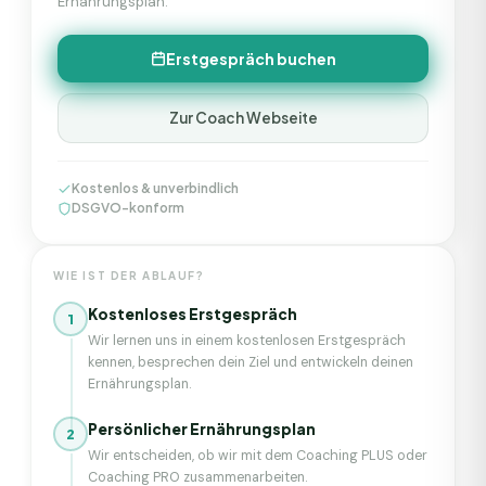
Ernährungsplan.
Erstgespräch buchen
Zur Coach Webseite
Kostenlos & unverbindlich
DSGVO-konform
WIE IST DER ABLAUF?
Kostenloses Erstgespräch
1
Wir lernen uns in einem kostenlosen Erstgespräch
kennen, besprechen dein Ziel und entwickeln deinen
Ernährungsplan.
Persönlicher Ernährungsplan
2
Wir entscheiden, ob wir mit dem Coaching PLUS oder
Coaching PRO zusammenarbeiten.