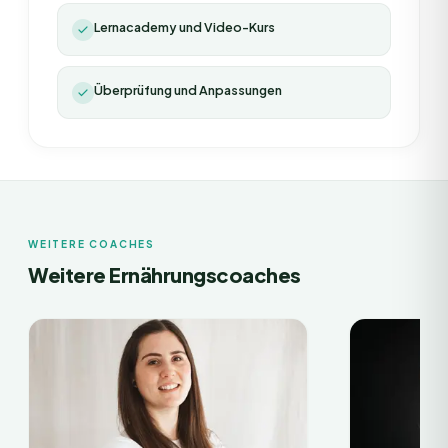
Lernacademy und Video-Kurs
Überprüfung und Anpassungen
WEITERE COACHES
Weitere Ernährungscoaches