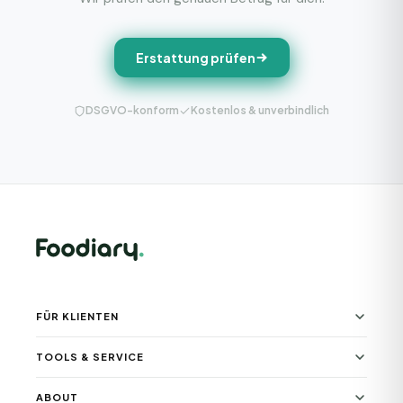
Erstattung prüfen
DSGVO-konform
Kostenlos & unverbindlich
FÜR KLIENTEN
TOOLS & SERVICE
ABOUT