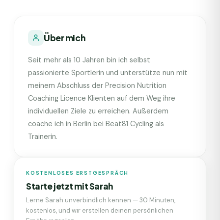
Über mich
Seit mehr als 10 Jahren bin ich selbst
passionierte Sportlerin und unterstütze nun mit
meinem Abschluss der Precision Nutrition
Coaching Licence Klienten auf dem Weg ihre
individuellen Ziele zu erreichen. Außerdem
coache ich in Berlin bei Beat81 Cycling als
Trainerin.
KOSTENLOSES ERSTGESPRÄCH
Starte jetzt mit
Sarah
Lerne
Sarah
unverbindlich kennen — 30 Minuten,
kostenlos, und wir erstellen deinen persönlichen