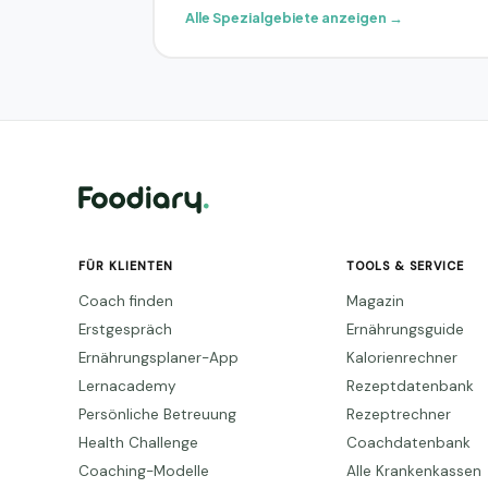
Alle Spezialgebiete anzeigen →
FÜR KLIENTEN
TOOLS & SERVICE
Coach finden
Magazin
Erstgespräch
Ernährungsguide
Ernährungsplaner-App
Kalorienrechner
Lernacademy
Rezeptdatenbank
Persönliche Betreuung
Rezeptrechner
Health Challenge
Coachdatenbank
Coaching-Modelle
Alle Krankenkassen