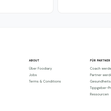
ABOUT
FÜR PARTNER
Über Foodiary
Coach werd
Jobs
Partner wer
Terms & Conditions
Gesundheits
Tippgeber-
Ressourcen