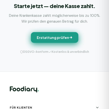
Starte jetzt — deine Kasse zahlt.
Deine Krankenkasse zahlt möglicherweise bis zu 100%.
Wir prüfen den genauen Betrag für dich.
Erstattung prüfen
DSGVO-konform
Kostenlos & unverbindlich
FÜR KLIENTEN