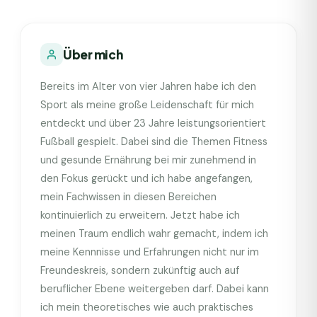
Über mich
Bereits im Alter von vier Jahren habe ich den
Sport als meine große Leidenschaft für mich
entdeckt und über 23 Jahre leistungsorientiert
Fußball gespielt. Dabei sind die Themen Fitness
und gesunde Ernährung bei mir zunehmend in
den Fokus gerückt und ich habe angefangen,
mein Fachwissen in diesen Bereichen
kontinuierlich zu erweitern. Jetzt habe ich
meinen Traum endlich wahr gemacht, indem ich
meine Kennnisse und Erfahrungen nicht nur im
Freundeskreis, sondern zukünftig auch auf
beruflicher Ebene weitergeben darf. Dabei kann
ich mein theoretisches wie auch praktisches