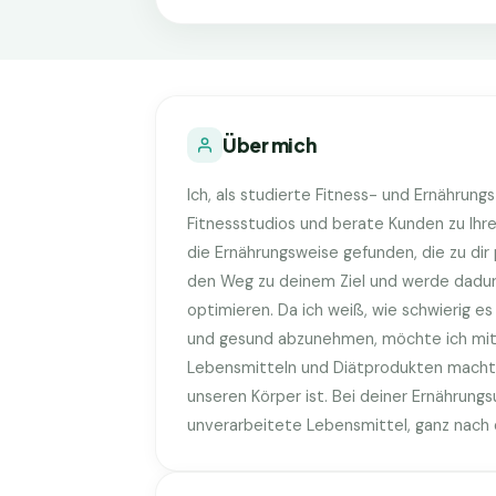
Über mich
Ich, als studierte Fitness- und Ernährung
Fitnessstudios und berate Kunden zu Ihre
die Ernährungsweise gefunden, die zu dir p
den Weg zu deinem Ziel und werde dadur
optimieren. Da ich weiß, wie schwierig es
und gesund abzunehmen, möchte ich mit 
Lebensmitteln und Diätprodukten macht es
unseren Körper ist. Bei deiner Ernährungs
unverarbeitete Lebensmittel, ganz nach 