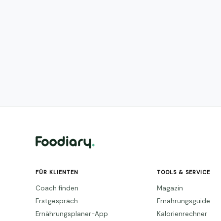
FÜR KLIENTEN
TOOLS & SERVICE
Coach finden
Magazin
Erstgespräch
Ernährungsguide
Ernährungsplaner-App
Kalorienrechner