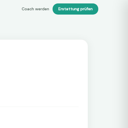
Coach werden
Erstattung prüfen