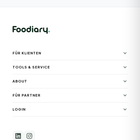
FÜR KLIENTEN
TOOLS & SERVICE
ABOUT
FÜR PARTNER
LOGIN