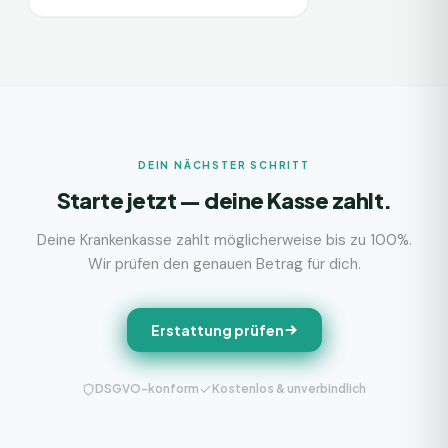
DEIN NÄCHSTER SCHRITT
Starte jetzt — deine Kasse zahlt.
Deine Krankenkasse zahlt möglicherweise bis zu 100%.
Wir prüfen den genauen Betrag für dich.
Erstattung prüfen
DSGVO-konform
Kostenlos & unverbindlich