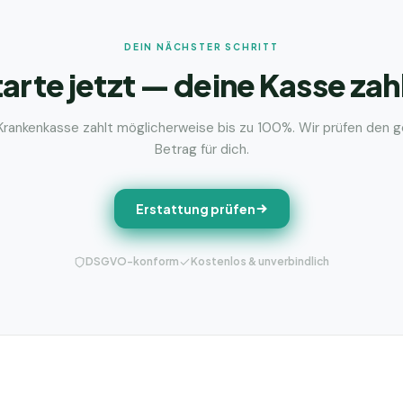
DEIN NÄCHSTER SCHRITT
arte jetzt — deine Kasse zah
Krankenkasse zahlt möglicherweise bis zu 100%. Wir prüfen den 
Betrag für dich.
Erstattung prüfen
DSGVO-konform
Kostenlos & unverbindlich