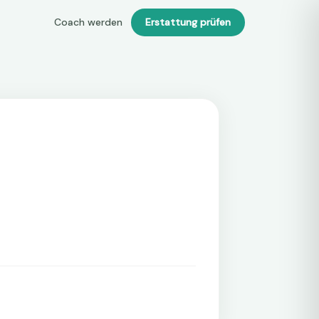
Coach werden
Erstattung prüfen