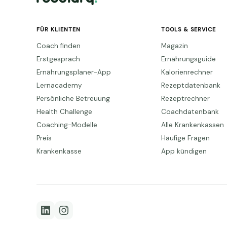
FÜR KLIENTEN
TOOLS & SERVICE
Coach finden
Magazin
Erstgespräch
Ernährungsguide
Ernährungsplaner-App
Kalorienrechner
Lernacademy
Rezeptdatenbank
Persönliche Betreuung
Rezeptrechner
Health Challenge
Coachdatenbank
Coaching-Modelle
Alle Krankenkassen
Preis
Häufige Fragen
Krankenkasse
App kündigen