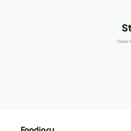
St
Deine 