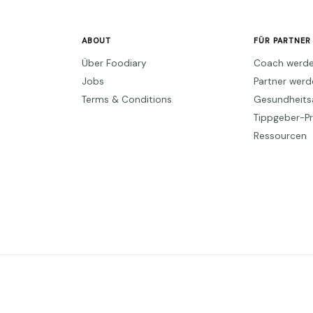
ABOUT
FÜR PARTNER
Über Foodiary
Coach werd
Jobs
Partner wer
Terms & Conditions
Gesundheits
Tippgeber-
Ressourcen