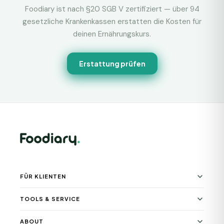
Foodiary ist nach §20 SGB V zertifiziert — über 94
gesetzliche Krankenkassen erstatten die Kosten für
deinen Ernährungskurs.
Erstattung prüfen
FÜR KLIENTEN
TOOLS & SERVICE
ABOUT