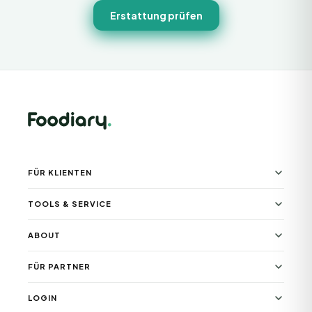
Erstattung prüfen
FÜR KLIENTEN
TOOLS & SERVICE
ABOUT
FÜR PARTNER
LOGIN