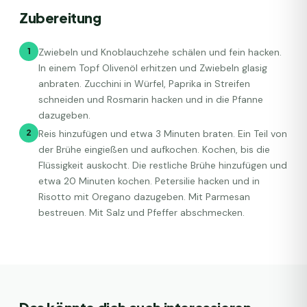
Zubereitung
1
Zwiebeln und Knoblauchzehe schälen und fein hacken.
In einem Topf Olivenöl erhitzen und Zwiebeln glasig
anbraten. Zucchini in Würfel, Paprika in Streifen
schneiden und Rosmarin hacken und in die Pfanne
dazugeben.
2
Reis hinzufügen und etwa 3 Minuten braten. Ein Teil von
der Brühe eingießen und aufkochen. Kochen, bis die
Flüssigkeit auskocht. Die restliche Brühe hinzufügen und
etwa 20 Minuten kochen. Petersilie hacken und in
Risotto mit Oregano dazugeben. Mit Parmesan
bestreuen. Mit Salz und Pfeffer abschmecken.