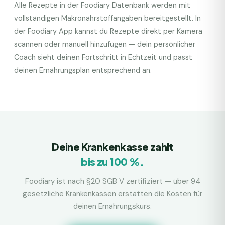
Alle Rezepte in der Foodiary Datenbank werden mit
vollständigen Makronährstoffangaben bereitgestellt. In
der Foodiary App kannst du Rezepte direkt per Kamera
scannen oder manuell hinzufügen — dein persönlicher
Coach sieht deinen Fortschritt in Echtzeit und passt
deinen Ernährungsplan entsprechend an.
Deine Krankenkasse zahlt
bis zu 100 %.
Foodiary ist nach §20 SGB V zertifiziert — über 94
gesetzliche Krankenkassen erstatten die Kosten für
deinen Ernährungskurs.