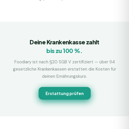
Deine Krankenkasse zahlt
bis zu 100 %.
Foodiary ist nach §20 SGB V zertifiziert — über 94
gesetzliche Krankenkassen erstatten die Kosten für
deinen Ernährungskurs.
Erstattung prüfen