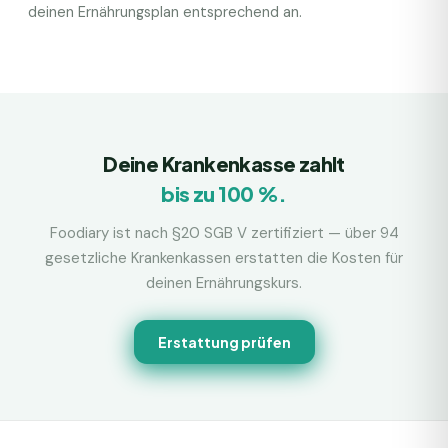
deinen Ernährungsplan entsprechend an.
Deine Krankenkasse zahlt
bis zu 100 %.
Foodiary ist nach §20 SGB V zertifiziert — über 94
gesetzliche Krankenkassen erstatten die Kosten für
deinen Ernährungskurs.
Erstattung prüfen