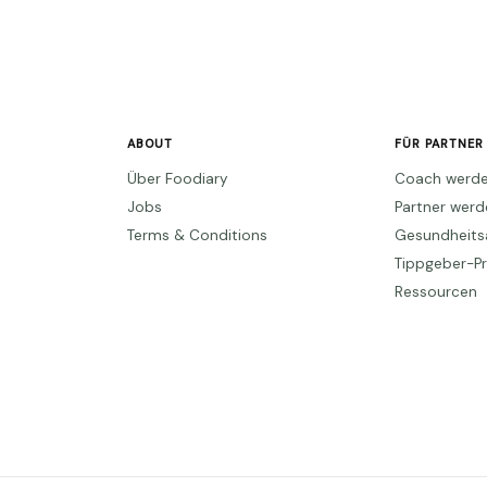
ABOUT
FÜR PARTNER
Über Foodiary
Coach werd
Jobs
Partner wer
Terms & Conditions
Gesundheits
Tippgeber-
Ressourcen