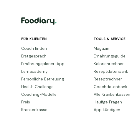
FÜR KLIENTEN
TOOLS & SERVICE
Coach finden
Magazin
Erstgespräch
Ernährungsguide
Ernährungsplaner-App
Kalorienrechner
Lernacademy
Rezeptdatenbank
Persönliche Betreuung
Rezeptrechner
Health Challenge
Coachdatenbank
Coaching-Modelle
Alle Krankenkassen
Preis
Häufige Fragen
Krankenkasse
App kündigen