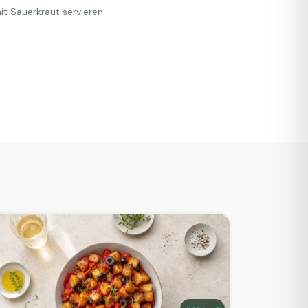
it Sauerkraut servieren.