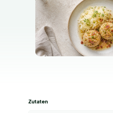
Zutaten