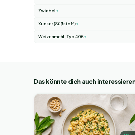
Zwiebel
Xucker (Süßstoff)
Weizenmehl, Typ 405
Das könnte dich auch interessiere