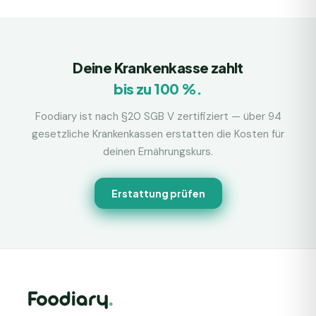
Deine Krankenkasse zahlt
bis zu 100 %.
Foodiary ist nach §20 SGB V zertifiziert — über 94
gesetzliche Krankenkassen erstatten die Kosten für
deinen Ernährungskurs.
Erstattung prüfen