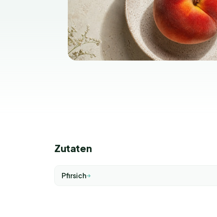
Zutaten
Pfirsich