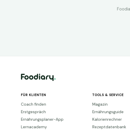
Foodia
FÜR KLIENTEN
TOOLS & SERVICE
Coach finden
Magazin
Erstgespräch
Ernährungsguide
Ernährungsplaner-App
Kalorienrechner
Lernacademy
Rezeptdatenbank