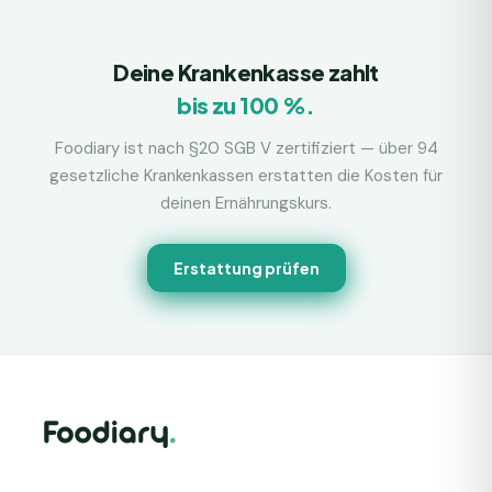
Deine Krankenkasse zahlt
bis zu 100 %.
Foodiary ist nach §20 SGB V zertifiziert — über 94
gesetzliche Krankenkassen erstatten die Kosten für
deinen Ernährungskurs.
Erstattung prüfen