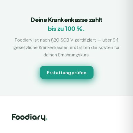
Deine Krankenkasse zahlt
bis zu 100 %.
Foodiary ist nach §20 SGB V zertifiziert — über 94
gesetzliche Krankenkassen erstatten die Kosten für
deinen Ernährungskurs.
Erstattung prüfen