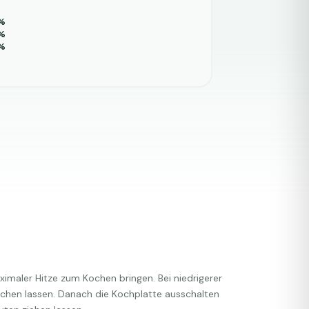
%
%
%
ximaler Hitze zum Kochen bringen. Bei niedrigerer
chen lassen. Danach die Kochplatte ausschalten