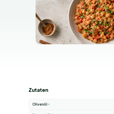
Zutaten
Olivenöl