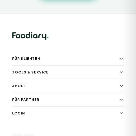
FÜR KLIENTEN
TOOLS & SERVICE
ABOUT
FÜR PARTNER
LOGIN