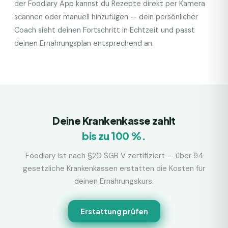
der Foodiary App kannst du Rezepte direkt per Kamera
scannen oder manuell hinzufügen — dein persönlicher
Coach sieht deinen Fortschritt in Echtzeit und passt
deinen Ernährungsplan entsprechend an.
Deine Krankenkasse zahlt
bis zu 100 %.
Foodiary ist nach §20 SGB V zertifiziert — über 94
gesetzliche Krankenkassen erstatten die Kosten für
deinen Ernährungskurs.
Erstattung prüfen