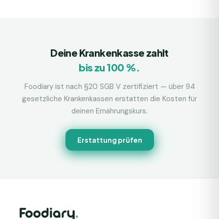
Deine Krankenkasse zahlt
bis zu 100 %.
Foodiary ist nach §20 SGB V zertifiziert — über 94
gesetzliche Krankenkassen erstatten die Kosten für
deinen Ernährungskurs.
Erstattung prüfen