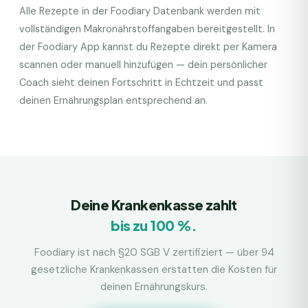
Alle Rezepte in der Foodiary Datenbank werden mit
vollständigen Makronährstoffangaben bereitgestellt. In
der Foodiary App kannst du Rezepte direkt per Kamera
scannen oder manuell hinzufügen — dein persönlicher
Coach sieht deinen Fortschritt in Echtzeit und passt
deinen Ernährungsplan entsprechend an.
Deine Krankenkasse zahlt
bis zu 100 %.
Foodiary ist nach §20 SGB V zertifiziert — über 94
gesetzliche Krankenkassen erstatten die Kosten für
deinen Ernährungskurs.