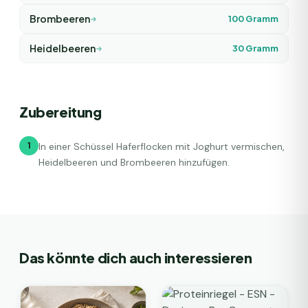
Brombeeren
100
Gramm
Heidelbeeren
30
Gramm
Zubereitung
1
In einer Schüssel Haferflocken mit Joghurt vermischen,
Heidelbeeren und Brombeeren hinzufügen.
Das könnte dich auch interessieren