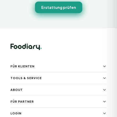
Erstattung prüfen
FÜR KLIENTEN
TOOLS & SERVICE
ABOUT
FÜR PARTNER
LOGIN