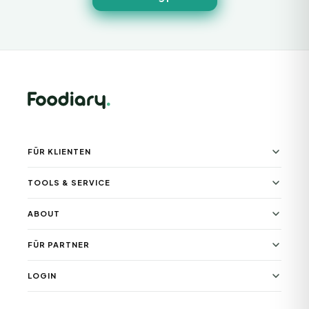
FÜR KLIENTEN
TOOLS & SERVICE
ABOUT
FÜR PARTNER
LOGIN