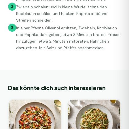
2
Zwiebeln schälen und in kleine Würfel schneiden.
Knoblauch schälen und hacken. Paprika in dünne
Streifen schneiden.
3
In einer Pfanne Olivenöl erhitzen, Zwiebeln, Knoblauch
und Paprika dazugeben, etwa 3 Minuten braten. Erbsen
hinzufügen, etwa 2 Minuten mitbraten. Hähnchen
dazugeben. Mit Salz und Pfeffer abschmecken.
Das könnte dich auch interessieren