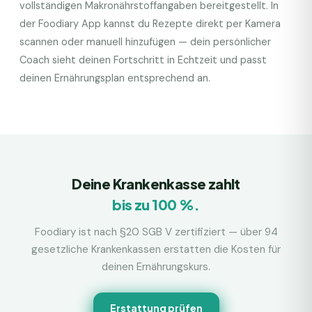
vollständigen Makronährstoffangaben bereitgestellt. In
der Foodiary App kannst du Rezepte direkt per Kamera
scannen oder manuell hinzufügen — dein persönlicher
Coach sieht deinen Fortschritt in Echtzeit und passt
deinen Ernährungsplan entsprechend an.
Deine Krankenkasse zahlt
bis zu 100 %.
Foodiary ist nach §20 SGB V zertifiziert — über 94
gesetzliche Krankenkassen erstatten die Kosten für
deinen Ernährungskurs.
Erstattung prüfen