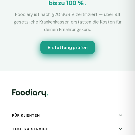
bis zu 100 %.
Foodiary ist nach §20 SGB V zertifiziert — über 94
gesetzliche Krankenkassen erstatten die Kosten für
deinen Ernährungskurs.
Erstattung prüfen
FÜR KLIENTEN
TOOLS & SERVICE