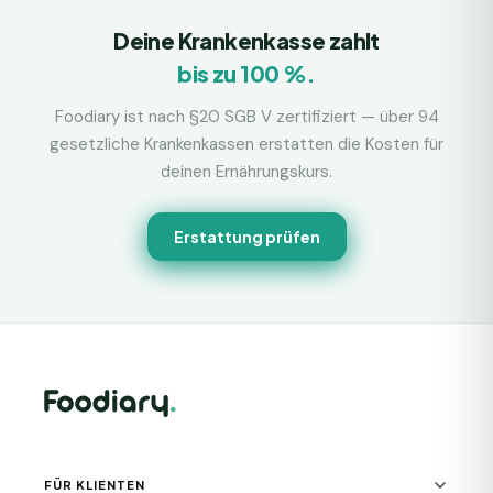
Deine Krankenkasse zahlt
bis zu 100 %.
Foodiary ist nach §20 SGB V zertifiziert — über 94
gesetzliche Krankenkassen erstatten die Kosten für
deinen Ernährungskurs.
Erstattung prüfen
FÜR KLIENTEN