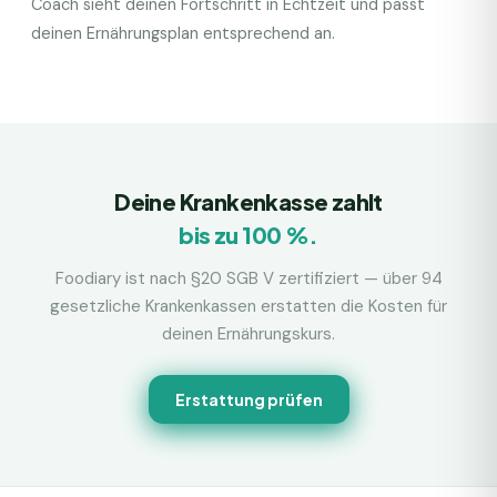
Coach sieht deinen Fortschritt in Echtzeit und passt
deinen Ernährungsplan entsprechend an.
Deine Krankenkasse zahlt
bis zu 100 %.
Foodiary ist nach §20 SGB V zertifiziert — über 94
gesetzliche Krankenkassen erstatten die Kosten für
deinen Ernährungskurs.
Erstattung prüfen