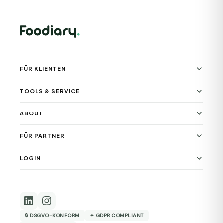
FÜR KLIENTEN
TOOLS & SERVICE
ABOUT
FÜR PARTNER
LOGIN
🔒 DSGVO-KONFORM
✦ GDPR COMPLIANT