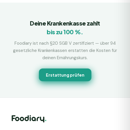
Deine Krankenkasse zahlt
bis zu 100 %.
Foodiary ist nach §20 SGB V zertifiziert — über 94
gesetzliche Krankenkassen erstatten die Kosten für
deinen Ernährungskurs.
Erstattung prüfen