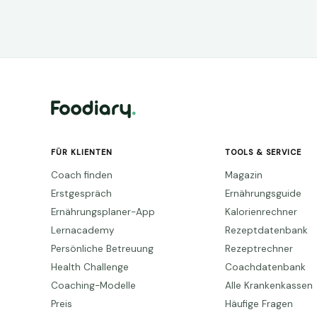
FÜR KLIENTEN
TOOLS & SERVICE
Coach finden
Magazin
Erstgespräch
Ernährungsguide
Ernährungsplaner-App
Kalorienrechner
Lernacademy
Rezeptdatenbank
Persönliche Betreuung
Rezeptrechner
Health Challenge
Coachdatenbank
Coaching-Modelle
Alle Krankenkassen
Preis
Häufige Fragen