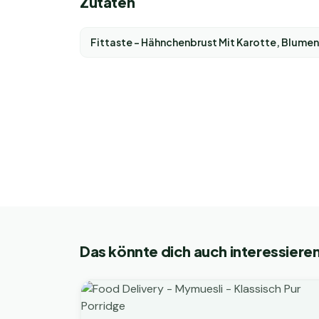
Zutaten
Fittaste - Hähnchenbrust Mit Karotte, Blumen
Das könnte dich auch interessiere