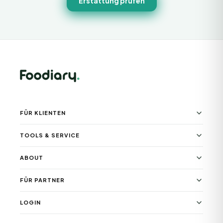
Erstattung prüfen
FÜR KLIENTEN
TOOLS & SERVICE
ABOUT
FÜR PARTNER
LOGIN