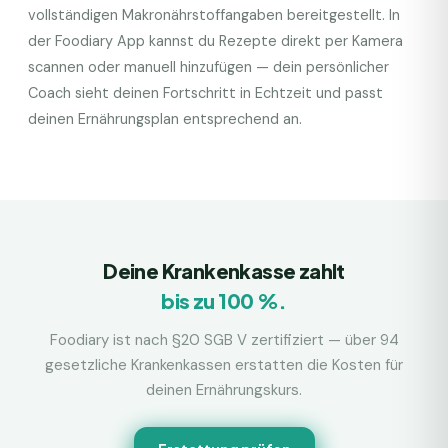
vollständigen Makronährstoffangaben bereitgestellt. In
der Foodiary App kannst du Rezepte direkt per Kamera
scannen oder manuell hinzufügen — dein persönlicher
Coach sieht deinen Fortschritt in Echtzeit und passt
deinen Ernährungsplan entsprechend an.
Deine Krankenkasse zahlt
bis zu 100 %.
Foodiary ist nach §20 SGB V zertifiziert — über 94
gesetzliche Krankenkassen erstatten die Kosten für
deinen Ernährungskurs.