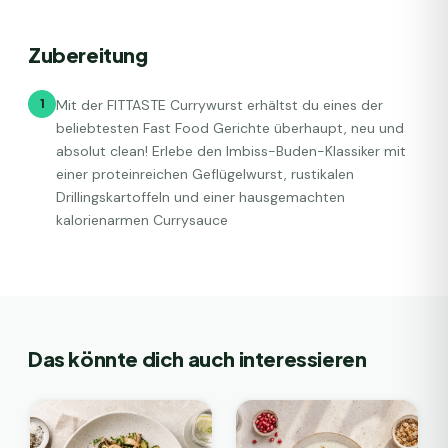
Zubereitung
1
Mit der FITTASTE Currywurst erhältst du eines der
beliebtesten Fast Food Gerichte überhaupt, neu und
absolut clean! Erlebe den Imbiss-Buden-Klassiker mit
einer proteinreichen Geflügelwurst, rustikalen
Drillingskartoffeln und einer hausgemachten
kalorienarmen Currysauce
Das könnte dich auch interessieren