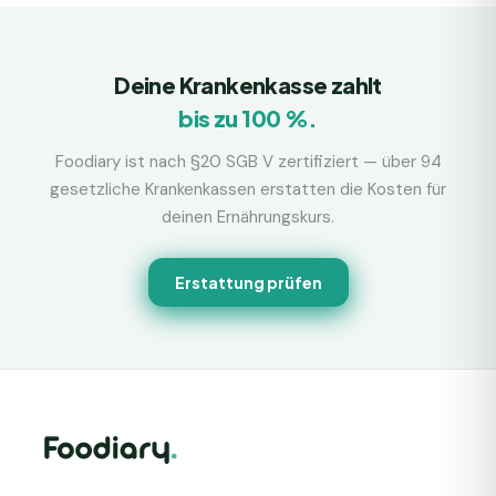
Deine Krankenkasse zahlt
bis zu 100 %.
Foodiary ist nach §20 SGB V zertifiziert — über 94
gesetzliche Krankenkassen erstatten die Kosten für
deinen Ernährungskurs.
Erstattung prüfen