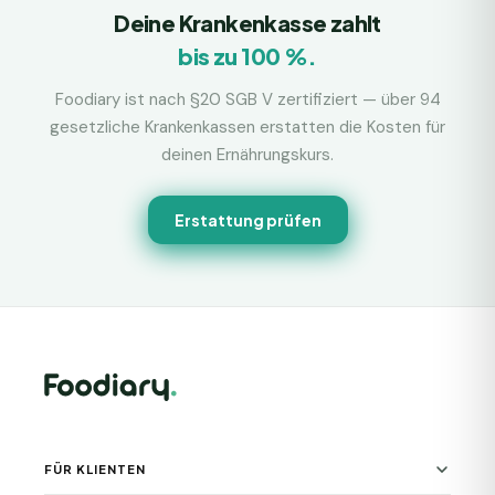
Deine Krankenkasse zahlt
bis zu 100 %.
Foodiary ist nach §20 SGB V zertifiziert — über 94
gesetzliche Krankenkassen erstatten die Kosten für
deinen Ernährungskurs.
Erstattung prüfen
FÜR KLIENTEN