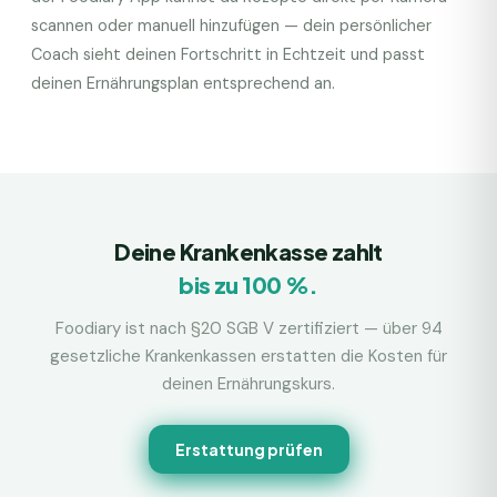
scannen oder manuell hinzufügen — dein persönlicher
Coach sieht deinen Fortschritt in Echtzeit und passt
deinen Ernährungsplan entsprechend an.
Deine Krankenkasse zahlt
bis zu 100 %.
Foodiary ist nach §20 SGB V zertifiziert — über 94
gesetzliche Krankenkassen erstatten die Kosten für
deinen Ernährungskurs.
Erstattung prüfen