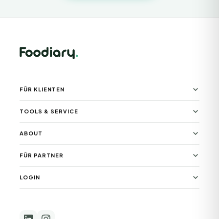
FÜR KLIENTEN
TOOLS & SERVICE
ABOUT
FÜR PARTNER
LOGIN