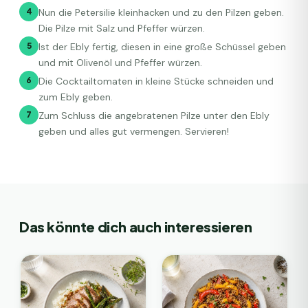
4
Nun die Petersilie kleinhacken und zu den Pilzen geben.
Die Pilze mit Salz und Pfeffer würzen.
5
Ist der Ebly fertig, diesen in eine große Schüssel geben
und mit Olivenöl und Pfeffer würzen.
6
Die Cocktailtomaten in kleine Stücke schneiden und
zum Ebly geben.
7
Zum Schluss die angebratenen Pilze unter den Ebly
geben und alles gut vermengen. Servieren!
Das könnte dich auch interessieren