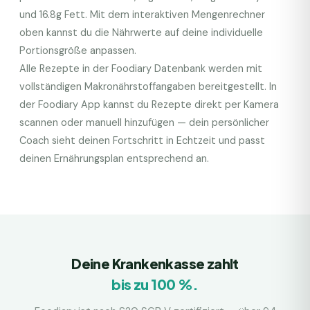
und
16.8
g Fett. Mit dem interaktiven Mengenrechner
oben kannst du die Nährwerte auf deine individuelle
Portionsgröße anpassen.
Alle Rezepte in der Foodiary Datenbank werden mit
vollständigen Makronährstoffangaben bereitgestellt. In
der Foodiary App kannst du Rezepte direkt per Kamera
scannen oder manuell hinzufügen — dein persönlicher
Coach sieht deinen Fortschritt in Echtzeit und passt
deinen Ernährungsplan entsprechend an.
Deine Krankenkasse zahlt
bis zu 100 %.