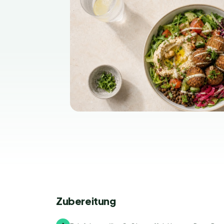
Zubereitung