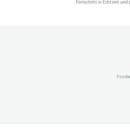
Fortschritt in Echtzeit un
Foodia