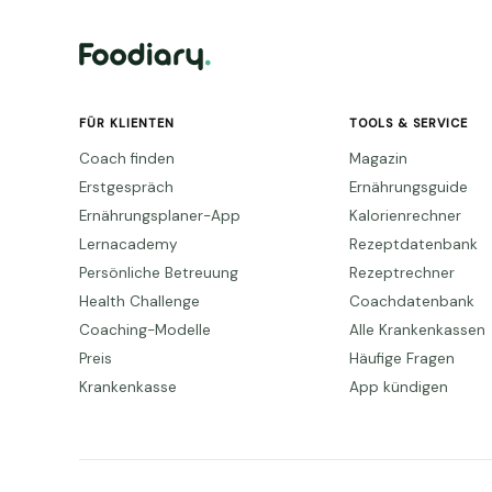
FÜR KLIENTEN
TOOLS & SERVICE
Coach finden
Magazin
Erstgespräch
Ernährungsguide
Ernährungsplaner-App
Kalorienrechner
Lernacademy
Rezeptdatenbank
Persönliche Betreuung
Rezeptrechner
Health Challenge
Coachdatenbank
Coaching-Modelle
Alle Krankenkassen
Preis
Häufige Fragen
Krankenkasse
App kündigen