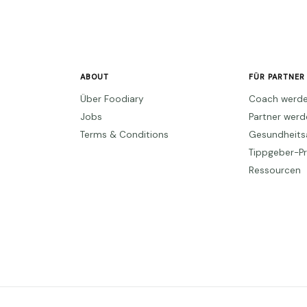
ABOUT
FÜR PARTNER
Über Foodiary
Coach werd
Jobs
Partner wer
Terms & Conditions
Gesundheits
Tippgeber-
Ressourcen