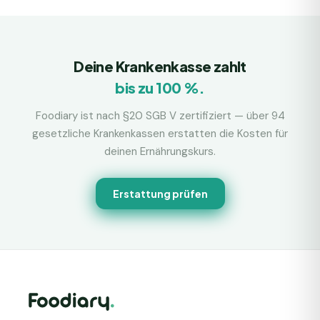
Deine Krankenkasse zahlt
bis zu 100 %.
Foodiary ist nach §20 SGB V zertifiziert — über 94
gesetzliche Krankenkassen erstatten die Kosten für
deinen Ernährungskurs.
Erstattung prüfen