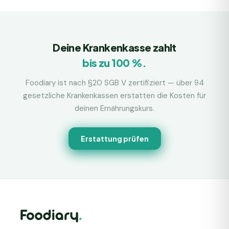
Deine Krankenkasse zahlt
bis zu 100 %.
Foodiary ist nach §20 SGB V zertifiziert — über 94
gesetzliche Krankenkassen erstatten die Kosten für
deinen Ernährungskurs.
Erstattung prüfen