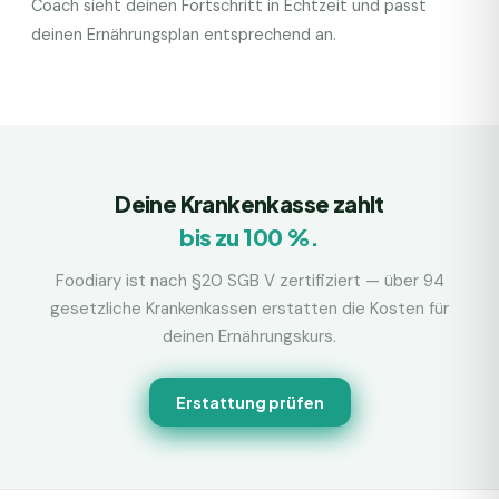
Coach sieht deinen Fortschritt in Echtzeit und passt
deinen Ernährungsplan entsprechend an.
Deine Krankenkasse zahlt
bis zu 100 %.
Foodiary ist nach §20 SGB V zertifiziert — über 94
gesetzliche Krankenkassen erstatten die Kosten für
deinen Ernährungskurs.
Erstattung prüfen