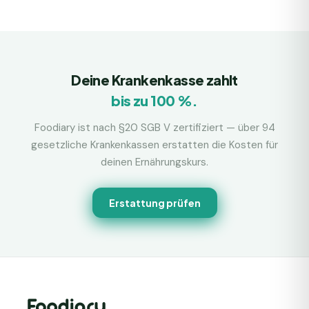
Deine Krankenkasse zahlt
bis zu 100 %.
Foodiary ist nach §20 SGB V zertifiziert — über 94
gesetzliche Krankenkassen erstatten die Kosten für
deinen Ernährungskurs.
Erstattung prüfen