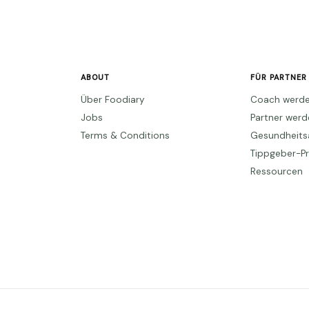
ABOUT
FÜR PARTNER
Über Foodiary
Coach werd
Jobs
Partner wer
Terms & Conditions
Gesundheits
Tippgeber-
Ressourcen