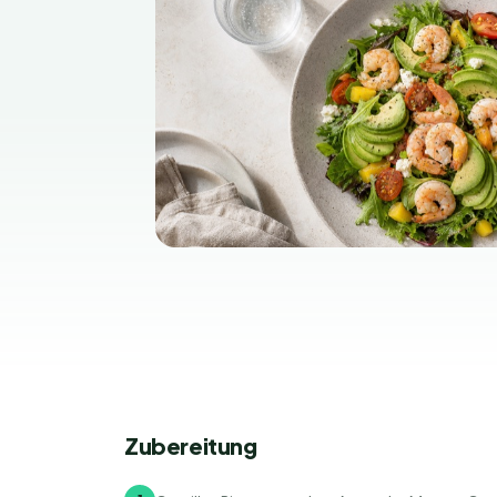
Zubereitung