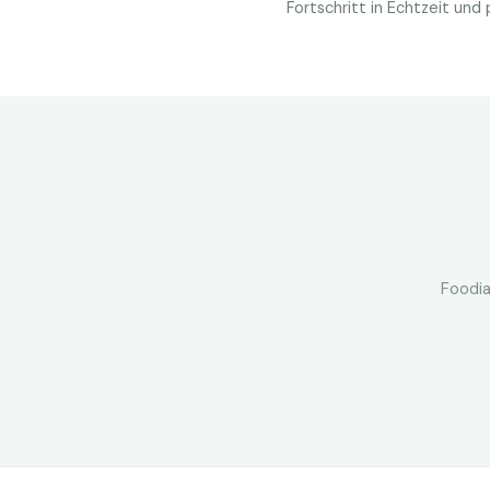
Fortschritt in Echtzeit un
Foodia