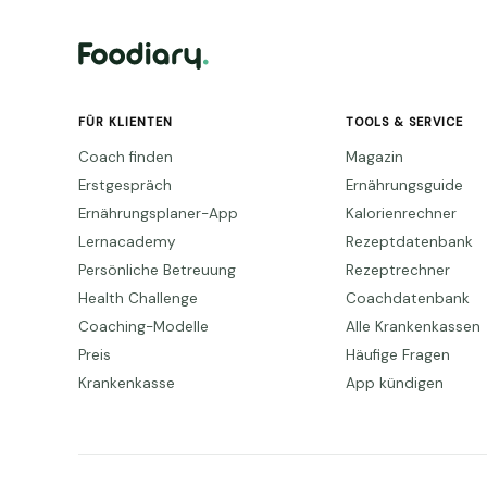
FÜR KLIENTEN
TOOLS & SERVICE
Coach finden
Magazin
Erstgespräch
Ernährungsguide
Ernährungsplaner-App
Kalorienrechner
Lernacademy
Rezeptdatenbank
Persönliche Betreuung
Rezeptrechner
Health Challenge
Coachdatenbank
Coaching-Modelle
Alle Krankenkassen
Preis
Häufige Fragen
Krankenkasse
App kündigen