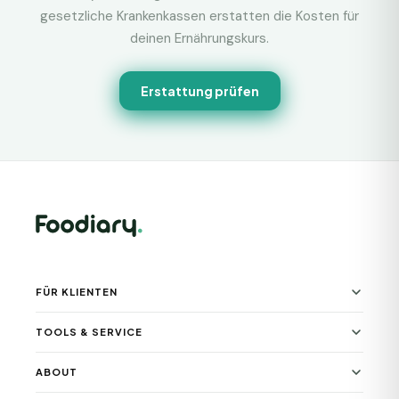
gesetzliche Krankenkassen erstatten die Kosten für
deinen Ernährungskurs.
Erstattung prüfen
FÜR KLIENTEN
TOOLS & SERVICE
ABOUT