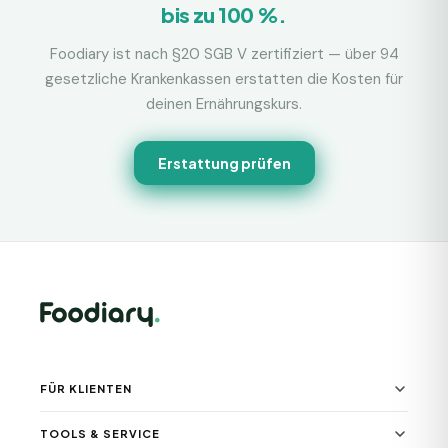
bis zu 100 %.
Foodiary ist nach §20 SGB V zertifiziert — über 94
gesetzliche Krankenkassen erstatten die Kosten für
deinen Ernährungskurs.
Erstattung prüfen
FÜR KLIENTEN
TOOLS & SERVICE