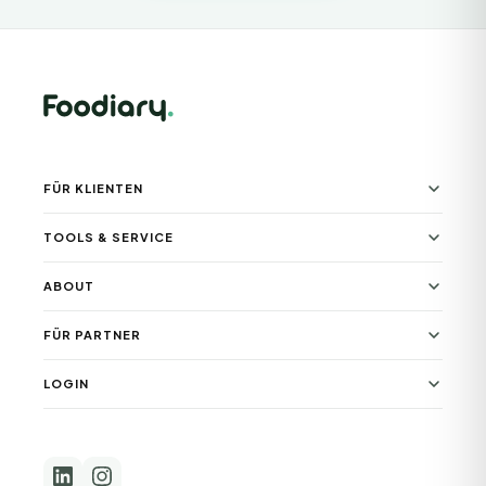
FÜR KLIENTEN
TOOLS & SERVICE
ABOUT
FÜR PARTNER
LOGIN