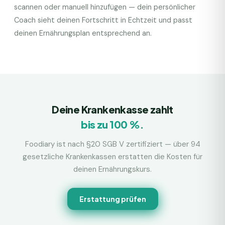
scannen oder manuell hinzufügen — dein persönlicher
Coach sieht deinen Fortschritt in Echtzeit und passt
deinen Ernährungsplan entsprechend an.
Deine Krankenkasse zahlt
bis zu 100 %.
Foodiary ist nach §20 SGB V zertifiziert — über 94
gesetzliche Krankenkassen erstatten die Kosten für
deinen Ernährungskurs.
Erstattung prüfen