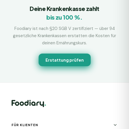
Deine Krankenkasse zahlt
bis zu 100 %.
Foodiary ist nach §20 SGB V zertifiziert — über 94
gesetzliche Krankenkassen erstatten die Kosten für
deinen Ernährungskurs.
Erstattung prüfen
FÜR KLIENTEN