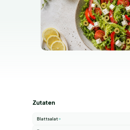
Zutaten
Blattsalat