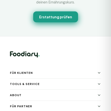
deinen Ernährungskurs.
Erstattung prüfen
FÜR KLIENTEN
TOOLS & SERVICE
ABOUT
FÜR PARTNER