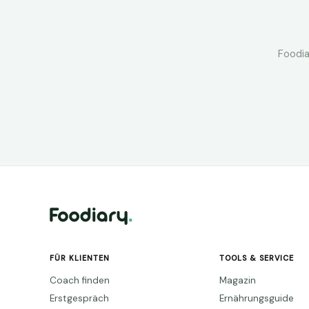
Foodia
FÜR KLIENTEN
TOOLS & SERVICE
Coach finden
Magazin
Erstgespräch
Ernährungsguide