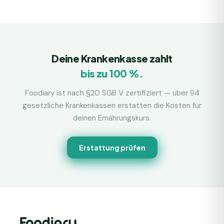
Deine Krankenkasse zahlt
bis zu 100 %.
Foodiary ist nach §20 SGB V zertifiziert — über 94
gesetzliche Krankenkassen erstatten die Kosten für
deinen Ernährungskurs.
Erstattung prüfen