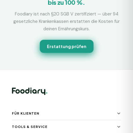
bis zu 100 %.
Foodiary ist nach §20 SGB V zertifiziert — über 94
gesetzliche Krankenkassen erstatten die Kosten für
deinen Ernährungskurs.
Erstattung prüfen
FÜR KLIENTEN
TOOLS & SERVICE