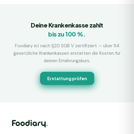
Deine Krankenkasse zahlt
bis zu 100 %.
Foodiary ist nach §20 SGB V zertifiziert — über 94
gesetzliche Krankenkassen erstatten die Kosten für
deinen Ernährungskurs.
Erstattung prüfen